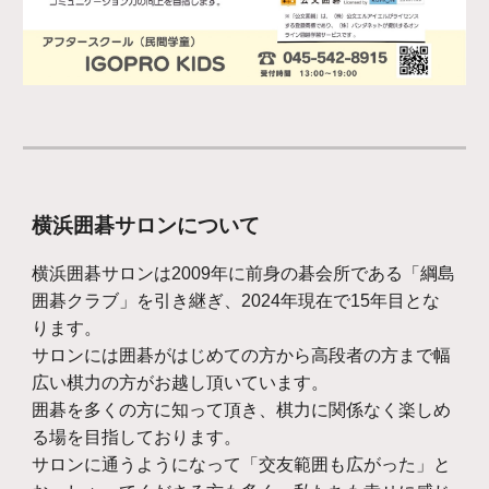
横浜囲碁サロンについて
横浜囲碁サロンは2009年に前身の碁会所である「綱島
囲碁クラブ」を引き継ぎ、2024年現在で15年目とな
ります。
サロンには囲碁がはじめての方から高段者の方まで幅
広い棋力の方がお越し頂いています。
囲碁を多くの方に知って頂き、棋力に関係なく楽しめ
る場を目指しております。
サロンに通うようになって「交友範囲も広がった」と