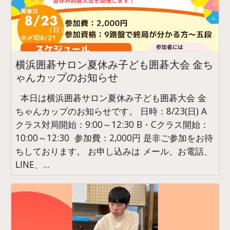
横浜囲碁サロン夏休み子ども囲碁大会 金ち
ゃんカップのお知らせ
本日は横浜囲碁サロン夏休み子ども囲碁大会 金
ちゃんカップのお知らせです。 日時：8/23(日) A
クラス対局開始：9:00～12:30 B・Cクラス開始：
10:00～12:30 参加費：2,000円 是非ご参加をお待
ちしております。 お申し込みは メール、お電話、
LINE、...