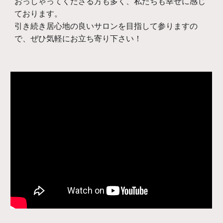
おっしゃってくださる方も多く、私たちも幸せに感じ
ております。
引き続き居心地の良いサロンを目指して参りますの
で、ぜひ気軽にお立ち寄り下さい！