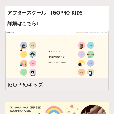
アフタースクール IGOPRO KIDS
詳細はこちら↓
IGO PROキッズ