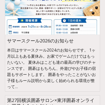
サマースクール2026のお知らせ
本日はサマースクール2024のお知らせです。 1ヶ
月以上もある夏休み。お家でゲームだけではもっ
たいない。 夏休みはこども達の最高の学びのチャ
ンスです。 囲碁はもちろん、外遊びやお子様の宿
題もサポートします。 囲碁をやったことがないお
子様もルール説明から楽しく始められる環境が整
って...
第27回横浜囲碁サロン×東洋囲碁オンライ