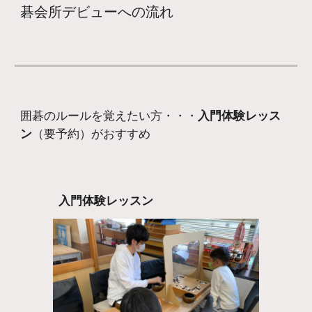
碁会所デビューへの流れ
囲碁のルールを覚えたい方・・・
入門体験レッス
ン
（要予約）がおすすめ
入門体験レッスン