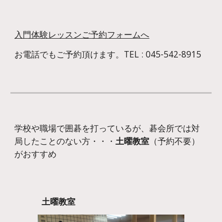
入門体験レッスンご予約フォームへ
お電話でもご予約頂けます。TEL : 045-542-8915
学校や職場で囲碁を打っているが、碁会所では対
局したことのない方・・・
土曜教室
（予約不要）
がおすすめ
土曜教室