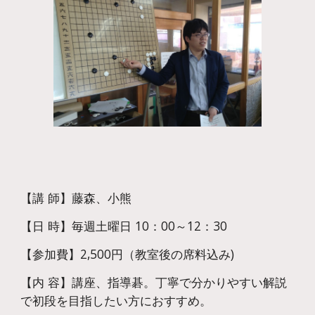
【講 師】藤森、小熊
【日 時】毎週土曜日 10：00～12：30
【参加費】2,500円（教室後の席料込み)
【内 容】講座、指導碁。丁寧で分かりやすい解説
で初段を目指したい方におすすめ。